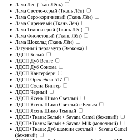
Лама Лен (Ткан Лёнь)
Лама Светло-серый (Ткань Лён)
Лама Серо-коричневый (Ткань Лён)
Лама Сиреневый (Ткань Лён)
Лама Темно-серый (Ткань Лён)
Лама Фиолетовый (Ткань Лён)
Лама Шоколад (Ткань Лён)
Латунный перламутр (Экокожа)
ЛДСП Белый
ЛДСП Дуб Венге
ЛДСП Дуб Сонома
ЛДСП Кантербери
ЛДСП Орех Экко 517
ЛДСП Сосна Винтер
ЛДСП Черный
ЛДСП Ясень Шимо Светлый
ЛДСП Ясень Шимо Светлый с Белым
ЛДСП Ясень Шимо Темный
ЛДСП+Ткань: Белый + Savana Camel (бежевый)
ЛДСП+Ткань: Белый + Savana Milk (молочный)
ЛДСП+Ткань: Дуб шамони светлый + Savana Camel
(бежевый)