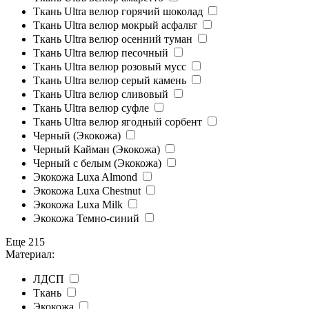
Ткань Ultra велюр горячий шоколад
Ткань Ultra велюр мокрый асфальт
Ткань Ultra велюр осенний туман
Ткань Ultra велюр песочный
Ткань Ultra велюр розовый мусс
Ткань Ultra велюр серый камень
Ткань Ultra велюр сливовый
Ткань Ultra велюр суфле
Ткань Ultra велюр ягодный сорбент
Черный (Экокожа)
Черный Кайман (Экокожа)
Черный с белым (Экокожа)
Экокожа Luxa Almond
Экокожа Luxa Chestnut
Экокожа Luxa Milk
Экокожа Темно-синий
Еще 215
Материал:
ЛДСП
Ткань
Экокожа