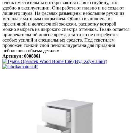
очень вместительны и открываются на всю глубину, что
удобно в эксплуатации. Они работают плавно и не создают
лишнего шума. На фасадах размещены небольшие ручки из
металла с матовым покрытием. Обивка выполнена из
практичной и долговечной экокожи, расцветку которой
можно выбрать из широкого спектра оттенков. Ткань остается
привлекательной долгое время, для этого не потребуется
особых усилий и специальных средств. Под текстилем
проложен тонкий слой пенополиуретана для придания
небольшого объема деталям.
Артикул: 0008861