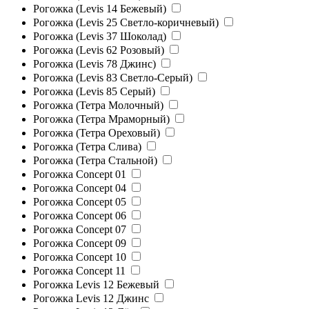
Рогожка (Levis 14 Бежевый)
Рогожка (Levis 25 Светло-коричневый)
Рогожка (Levis 37 Шоколад)
Рогожка (Levis 62 Розовый)
Рогожка (Levis 78 Джинс)
Рогожка (Levis 83 Светло-Серый)
Рогожка (Levis 85 Серый)
Рогожка (Тетра Молочный)
Рогожка (Тетра Мраморный)
Рогожка (Тетра Ореховый)
Рогожка (Тетра Слива)
Рогожка (Тетра Стальной)
Рогожка Concept 01
Рогожка Concept 04
Рогожка Concept 05
Рогожка Concept 06
Рогожка Concept 07
Рогожка Concept 09
Рогожка Concept 10
Рогожка Concept 11
Рогожка Levis 12 Бежевый
Рогожка Levis 12 Джинс