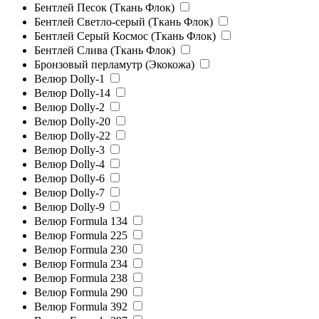
Бентлей Песок (Ткань Флок)
Бентлей Светло-серый (Ткань Флок)
Бентлей Серый Космос (Ткань Флок)
Бентлей Слива (Ткань Флок)
Бронзовый перламутр (Экокожа)
Велюр Dolly-1
Велюр Dolly-14
Велюр Dolly-2
Велюр Dolly-20
Велюр Dolly-22
Велюр Dolly-3
Велюр Dolly-4
Велюр Dolly-6
Велюр Dolly-7
Велюр Dolly-9
Велюр Formula 134
Велюр Formula 225
Велюр Formula 230
Велюр Formula 234
Велюр Formula 238
Велюр Formula 290
Велюр Formula 392