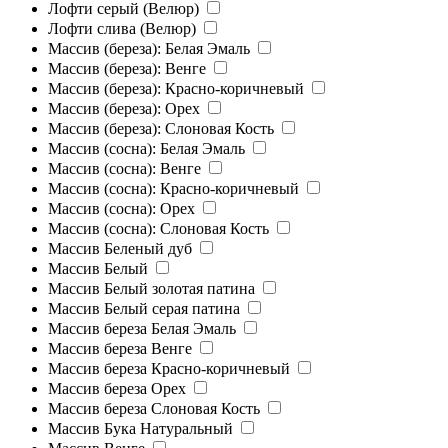
Лофти серый (Велюр)
Лофти слива (Велюр)
Массив (береза): Белая Эмаль
Массив (береза): Венге
Массив (береза): Красно-коричневый
Массив (береза): Орех
Массив (береза): Слоновая Кость
Массив (сосна): Белая Эмаль
Массив (сосна): Венге
Массив (сосна): Красно-коричневый
Массив (сосна): Орех
Массив (сосна): Слоновая Кость
Массив Беленый дуб
Массив Белый
Массив Белый золотая патина
Массив Белый серая патина
Массив береза Белая Эмаль
Массив береза Венге
Массив береза Красно-коричневый
Массив береза Орех
Массив береза Слоновая Кость
Массив Бука Натуральный