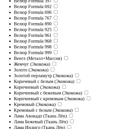
Велюр Formula 397
Велюр Formula 692
Велюр Formula 696
Велюр Formula 767
Велюр Formula 890
Велюр Formula 925
Велюр Formula 961
Велюр Formula 968
Велюр Formula 998
Велюр Formula 999
Венге (Металл+Массив)
Жемчуг (Экокожа)
Золото (Экокожа)
Золотой перламутр (Экокожа)
Коричевый с белым (Экокожа)
Коричневый (Экокожа)
Коричневый с бежевым (Экокожа)
Коричневый с кремовым (Экокожа)
Кремовый (Экокожа)
Кремовый с белым (Экокожа)
Лама Авокадо (Ткань Лён)
Лама Бежевый (Ткань Лён)
Лама Индиго (Ткань Лён)