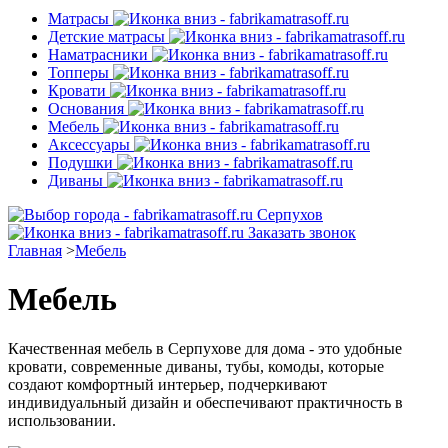
Матрасы
Детские матрасы
Наматрасники
Топперы
Кровати
Основания
Мебель
Аксессуары
Подушки
Диваны
Серпухов
Заказать звонок
Главная
>
Мебель
Мебель
Качественная мебель в Серпухове для дома - это удобные
кровати, современные диваны, тубы, комоды, которые
создают комфортный интерьер, подчеркивают
индивидуальный дизайн и обеспечивают практичность в
использовании.