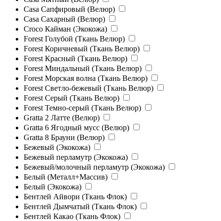
Casa Сапфировый (Велюр)
Casa Сахарный (Велюр)
Croco Кайман (Экокожа)
Forest Голубой (Ткань Велюр)
Forest Коричневый (Ткань Велюр)
Forest Красный (Ткань Велюр)
Forest Миндальный (Ткань Велюр)
Forest Морская волна (Ткань Велюр)
Forest Светло-бежевый (Ткань Велюр)
Forest Серый (Ткань Велюр)
Forest Темно-серый (Ткань Велюр)
Gratta 2 Латте (Велюр)
Gratta 6 Ягодный мусс (Велюр)
Gratta 8 Брауни (Велюр)
Бежевый (Экокожа)
Бежевый перламутр (Экокожа)
Бежевый/молочный перламутр (Экокожа)
Белый (Металл+Массив)
Белый (Экокожа)
Бентлей Айвори (Ткань Флок)
Бентлей Дымчатый (Ткань Флок)
Бентлей Какао (Ткань Флок)