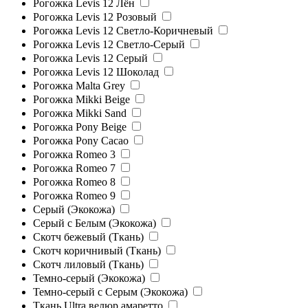
Рогожка Levis 12 Лён
Рогожка Levis 12 Розовый
Рогожка Levis 12 Светло-Коричневый
Рогожка Levis 12 Светло-Серый
Рогожка Levis 12 Серый
Рогожка Levis 12 Шоколад
Рогожка Malta Grey
Рогожка Mikki Beige
Рогожка Mikki Sand
Рогожка Pony Beige
Рогожка Pony Cacao
Рогожка Romeo 3
Рогожка Romeo 7
Рогожка Romeo 8
Рогожка Romeo 9
Серый (Экокожа)
Серый с Белым (Экокожа)
Скотч бежевый (Ткань)
Скотч коричнивый (Ткань)
Скотч лиловый (Ткань)
Темно-серый (Экокожа)
Темно-серый с Серым (Экокожа)
Ткань Ultra велюр амаретто