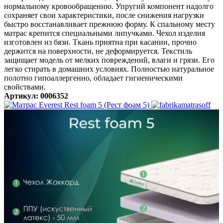
нормальному кровообращению. Упругий компонент надолго
сохраняет свои характеристики, после снижения нагрузки
быстро восстанавливает прежнюю форму. К спальному месту
матрас крепится специальными липучками. Чехол изделия
изготовлен из бязи. Ткань приятна при касании, прочно
держится на поверхности, не деформируется. Текстиль
защищает модель от мелких повреждений, влаги и грязи. Его
легко стирать в домашних условиях. Полностью натуральное
полотно гипоаллергенно, обладает гигиеническими
свойствами.
Артикул: 0006352