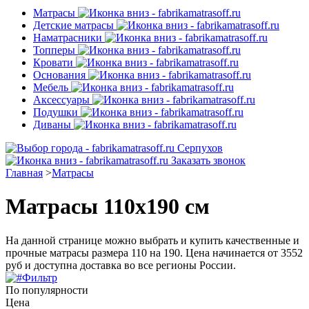
Матрасы
Детские матрасы
Наматрасники
Топперы
Кровати
Основания
Мебель
Аксессуары
Подушки
Диваны
Серпухов
Заказать звонок
Главная
>
Матрасы
Матрасы 110х190 см
На данной странице можно выбрать и купить качественные и
прочные матрасы размера 110 на 190. Цена начинается от 3552
руб и доступна доставка во все регионы России.
Фильтр
По популярности
Цена