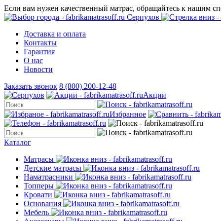
Если вам нужен качественный матрас, обращайтесь к нашим с
Серпухов
Доставка и оплата
Контакты
Гарантия
О нас
Новости
Заказать звонок
8 (800) 200-12-48
Акции
Избранное
Каталог
Матрасы
Детские матрасы
Наматрасники
Топперы
Кровати
Основания
Мебель