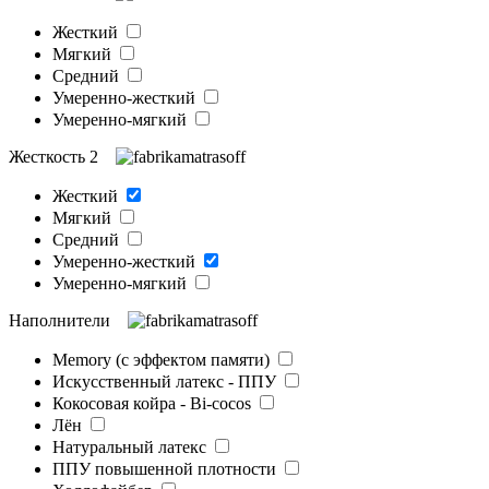
Жесткий
Мягкий
Средний
Умеренно-жесткий
Умеренно-мягкий
Жесткость 2
Жесткий
Мягкий
Средний
Умеренно-жесткий
Умеренно-мягкий
Наполнители
Memory (с эффектом памяти)
Искусственный латекс - ППУ
Кокосовая койра - Bi-cocos
Лён
Натуральный латекс
ППУ повышенной плотности