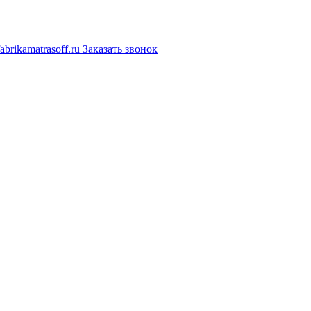
Заказать звонок