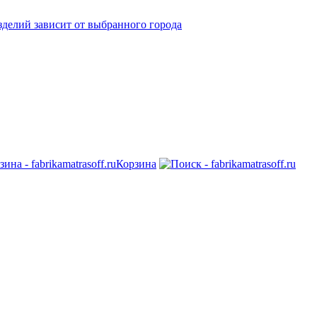
делий зависит от выбранного города
Корзина