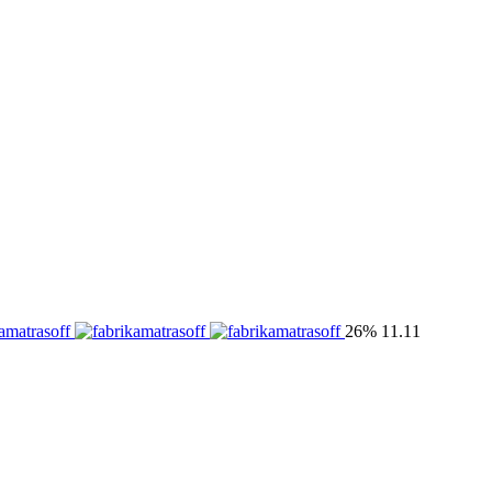
26%
11.11